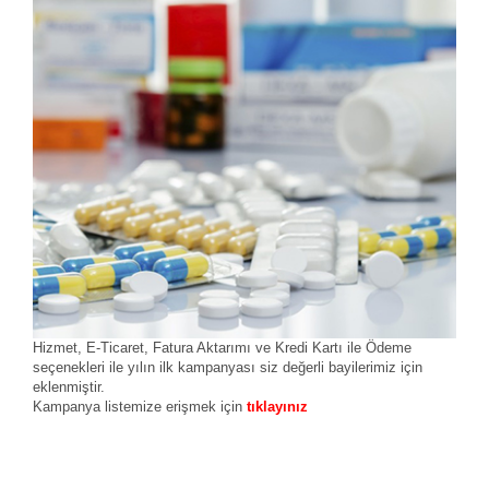
Hizmet, E-Ticaret, Fatura Aktarımı ve Kredi Kartı ile Ödeme
seçenekleri ile yılın ilk kampanyası siz değerli bayilerimiz için
eklenmiştir.
Kampanya listemize erişmek için
tıklayınız