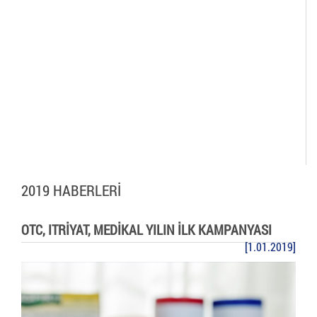
2019 HABERLERİ
OTC, ITRİYAT, MEDİKAL YILIN İLK KAMPANYASI
[1.01.2019]