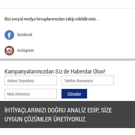
Bizi sosyal medya hesaplarımızdan takip edebilirsiniz...
facebook
instagram
Kampanyalarımızdan Siz de Haberdar Olun!
İHTİYAÇLARINIZI DOĞRU ANALİZ EDİP, SİZE
UYGUN ÇÖZÜMLER ÜRETİYORUZ.