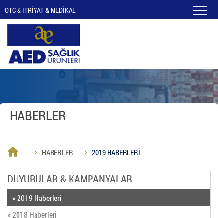
OTC & ITRİYAT & MEDİKAL
HABERLER
HABERLER
2019 HABERLERİ
DUYURULAR & KAMPANYALAR
» 2019 Haberleri
» 2018 Haberleri