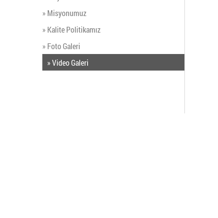
» Misyonumuz
» Kalite Politikamız
» Foto Galeri
» Video Galeri