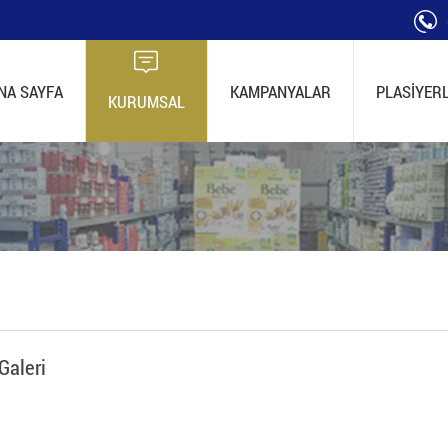
NA SAYFA
KAMPANYALAR
PLASİYER
KURUMSAL
Galeri