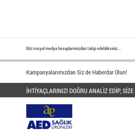
Bizi sosyal medya hesaplarımızdan takip edebilirsiniz...
Kampanyalarımızdan Siz de Haberdar Olun!
İHTİYAÇLARINIZI DOĞRU ANALİZ EDİP, Sİ